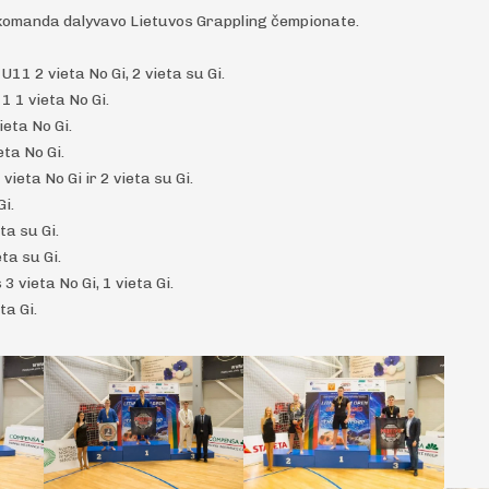
komanda dalyvavo Lietuvos Grappling čempionate.
11 2 vieta No Gi, 2 vieta su Gi.
 1 vieta No Gi.
ieta No Gi.
eta No Gi.
ieta No Gi ir 2 vieta su Gi.
Gi.
ta su Gi.
ta su Gi.
 vieta No Gi, 1 vieta Gi.
ta Gi.