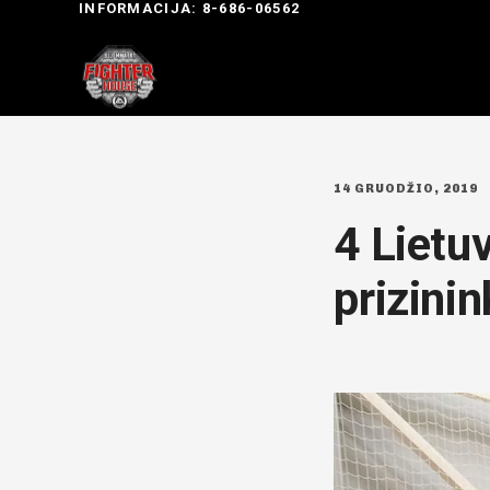
INFORMACIJA: 8-686-06562
14 GRUODŽIO, 2019
4 Lietu
prizinin