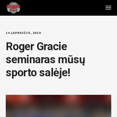
14 LAPKRIČIO, 2019
Roger Gracie
seminaras mūsų
sporto salėje!