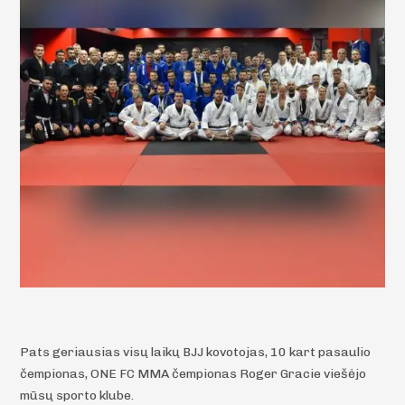
Pats geriausias visų laikų BJJ kovotojas, 10 kart pasaulio
čempionas, ONE FC MMA čempionas Roger Gracie viešėjo
mūsų sporto klube.